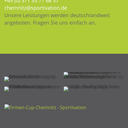
+49 (0) 371 33 71 68 37
chemnitz@sportivation.de
Unsere Leistungen werden deutschlandweit
angeboten. Fragen Sie uns einfach an.